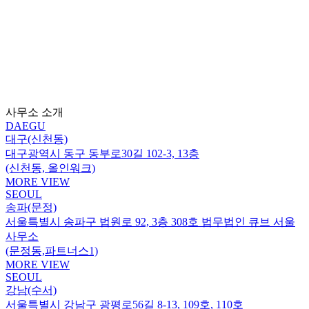
사무소 소개
DAEGU
대구(신천동)
대구광역시 동구 동부로30길 102-3, 13층
(신천동, 올인워크)
MORE VIEW
SEOUL
송파(문정)
서울특별시 송파구 법원로 92, 3층 308호 법무법인 큐브 서울
사무소
(문정동,파트너스1)
MORE VIEW
SEOUL
강남(수서)
서울특별시 강남구 광평로56길 8-13, 109호, 110호